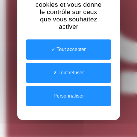
cookies et vous donne
le contrôle sur ceux
que vous souhaitez
activer
Tout accepter
Tout refuser
Personnaliser