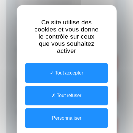
Ville
Ce site utilise des
cookies et vous donne
le contrôle sur ceux
que vous souhaitez
CV
activer
Tout accepter
Lettre de motivation
Tout refuser
Autres
Personnaliser