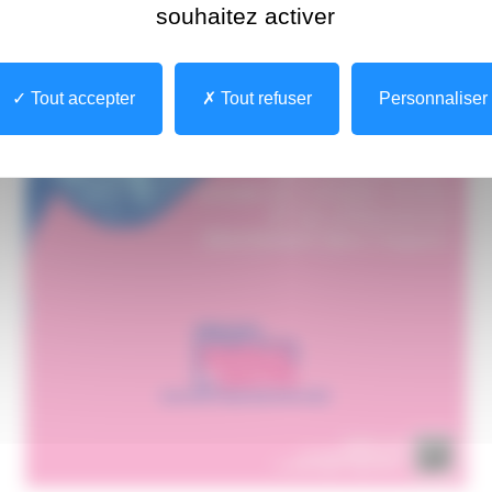
souhaitez activer
Tout accepter
Tout refuser
Personnaliser