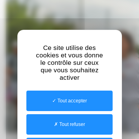
Ce site utilise des
cookies et vous donne
le contrôle sur ceux
que vous souhaitez
activer
Tout accepter
Tout refuser