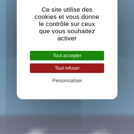
prises de rendez-vous !
Ce site utilise des
cookies et vous donne
le contrôle sur ceux
que vous souhaitez
activer
Tout accepter
Tout refuser
Personnaliser