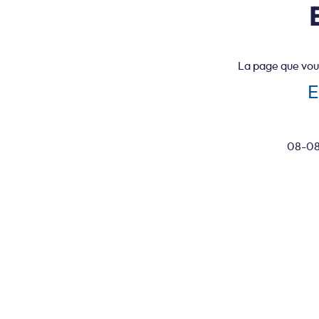
La page que vou
E
08-08