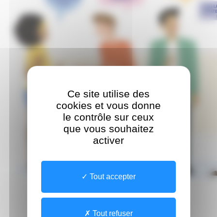
Ce site utilise des
cookies et vous donne
le contrôle sur ceux
que vous souhaitez
activer
Tout accepter
Tout refuser