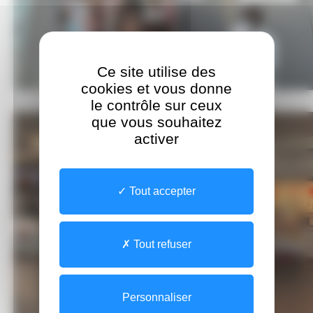
Ce site utilise des
cookies et vous donne
*
le contrôle sur ceux
que vous souhaitez
activer
Tout accepter
Tout refuser
Personnaliser