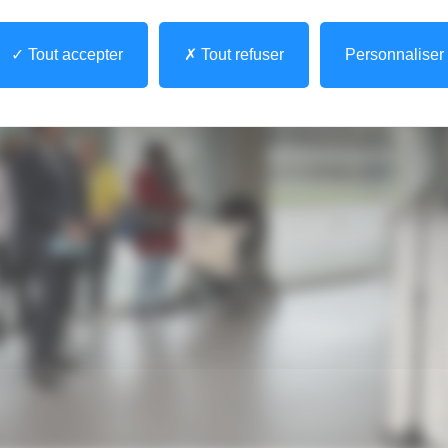
Tout accepter
Tout refuser
Personnaliser