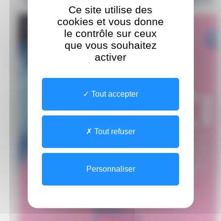
Ce site utilise des
cookies et vous donne
le contrôle sur ceux
que vous souhaitez
activer
Tout accepter
Tout refuser
Personnaliser